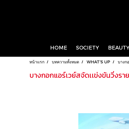
HOME
SOCIETY
BEAUTY
หน้าแรก
บทความทั้งหมด
WHAT'S UP
บางกอ
บางกอกแอร์เวย์สจัดเเข่งขันวิ่ง