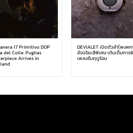
anera 17 Primitivo DOP
DEVIALET เปิดตัวลำโพงพ
a del Colle: Puglias
อัจฉริยะสีพิเศษ เติมเต็มการฟ
erpiece Arrives in
เพลงรับฤดูร้อน
iland