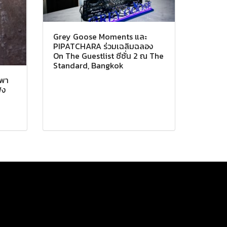
Grey Goose Moments และ
PIPATCHARA ร่วมเฉลิมฉลอง
On The Guestlist ซีซั่น 2 ณ The
Standard, Bangkok
กพา
ัง