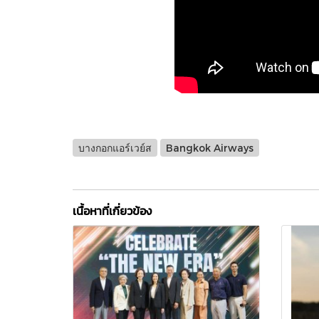
บางกอกแอร์เวย์ส
Bangkok Airways
เนื้อหาที่เกี่ยวข้อง