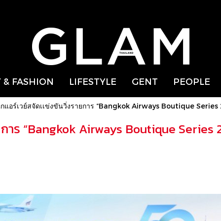
 & FASHION
LIFESTYLE
GENT
PEOPLE
กแอร์เวย์สจัดเเข่งขันวิ่งรายการ “Bangkok Airways Boutique Series
รายการ “Bangkok Airways Boutique Series 