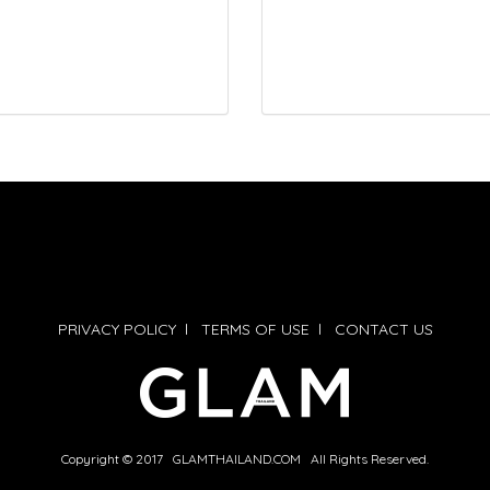
PRIVACY POLICY
l
TERMS OF USE
l
CONTACT US
Copyright © 2017 GLAMTHAILAND.COM All Rights Reserved.