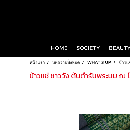
HOME
SOCIETY
BEAUTY
หน้าแรก
บทความทั้งหมด
WHAT'S UP
ข้าวแ
ข้าวแช่ ชาววัง ต้นตำรับพระนม ณ 