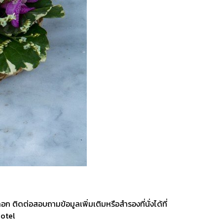
 ติดต่อสอบถามข้อมูลเพิ่มเติมหรือสำรองที่นั่งได้ที่
otel