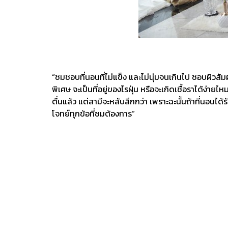
“ชมชอบที่นอนที่ไม่แข็ง และไม่นุ่มจนเกินไป ชอบผิวสัมผ
พิเศษ จะเป็นที่อยู่ของไรฝุ่น หรือจะเกิดเชื้อราได้ง่
ตื่นแล้ว แต่สามีจะหลับลึกกว่า เพราะฉะนั้นถ้าที่นอนไ
โจทย์ทุกข้อที่ชมต้องการ”