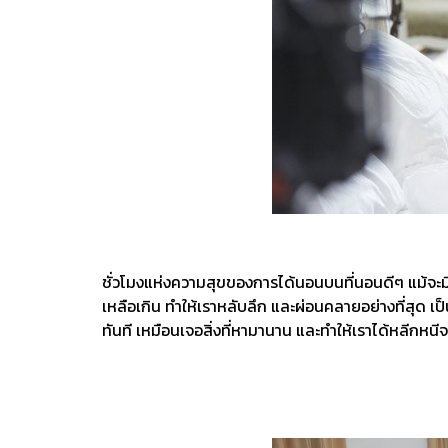
ชั่วโมงแห่งความสุขของการได้นอนบนที่นอนดีๆ แม้จะมีเว
เหลือเกิน ทำให้เราหลับลึก และผ่อนคลายอย่างที่สุด เป็
ทันที เหมือนเจอสิ่งที่หามานาน และทำให้เราได้หลีกหนีจ