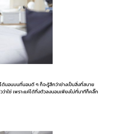
อนบนที่นอนดี ๆ ก็จะรู้สึกว่าช่างเป็นสิ่งที่สบาย
าใช่ เพราะแค่ได้ทิ้งตัวลงนอนเพียงไม่กี่นาทีก็คลิ๊ก