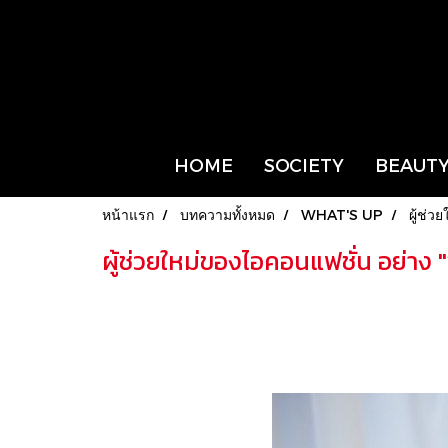
HOME
SOCIETY
BEAUTY
หน้าแรก
บทความทั้งหมด
WHAT'S UP
ผู้ช่
ผู้ช่วยใหม่ของไอคอนแฟชั่น อย่าง