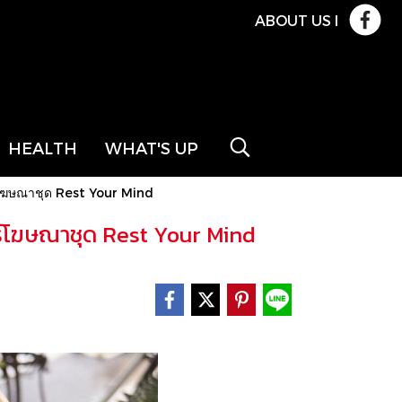
ABOUT US
l
HEALTH
WHAT'S UP
ตร์โฆษณาชุด Rest Your Mind
ตร์โฆษณาชุด Rest Your Mind