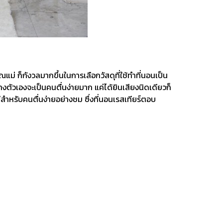
ณแม่ ก็กังวลมากขึ้นในการเลือกวัสดุที่ใช้ทำที่นอนเป็น
างตัวเองจะเป็นคนตื่นง่ายมาก แค่ได้ยินเสียงนิดเดียวก็
ีสำหรับคนตื่นง่ายอย่างชม ซึ่งที่นอนเรสเทียร์ตอบ