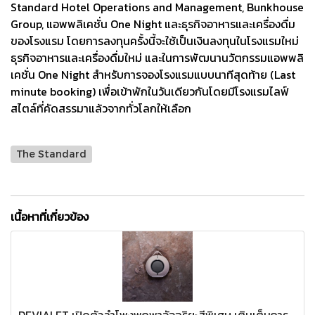
Standard Hotel Operations and Management, Bunkhouse
Group, แอพพลิเคชั่น One Night และธุรกิจอาหารและเครื่องดื่ม
ของโรงแรม โดยการลงทุนครั้งนี้จะใช้เป็นเงินลงทุนในโรงแรมใหม่
ธุรกิจอาหารและเครื่องดื่มใหม่ และในการพัฒนานวัตกรรมแอพพลิ
เคชั่น One Night สำหรับการจองโรงแรมแบบนาทีสุดท้าย (Last
minute booking) เพื่อเข้าพักในวันเดียวกันโดยมีโรงแรมไลฟ์
สไตล์ที่คัดสรรมาแล้วจากทั่วโลกให้เลือก
The Standard
เนื้อหาที่เกี่ยวข้อง
DEVIALET เปิดตัวลำโพงพกพาอัจฉริยะสีพิเศษ เติมเต็มการ