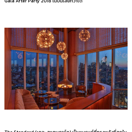
Gala After Party 2018 ในปีนี้เลยก็ว่าได้