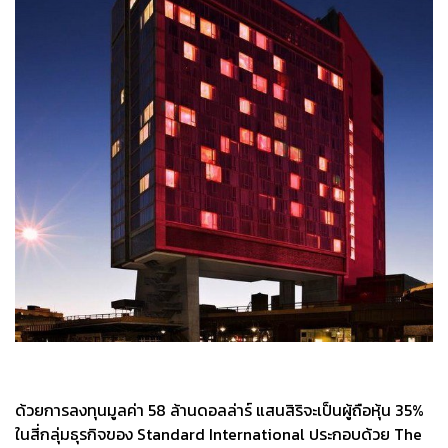
ด้วยการลงทุนมูลค่า 58 ล้านดอลล่าร์ แสนสิริจะเป็นผู้ถือหุ้น 35%
ในสี่กลุ่มธุรกิจของ Standard International ประกอบด้วย The