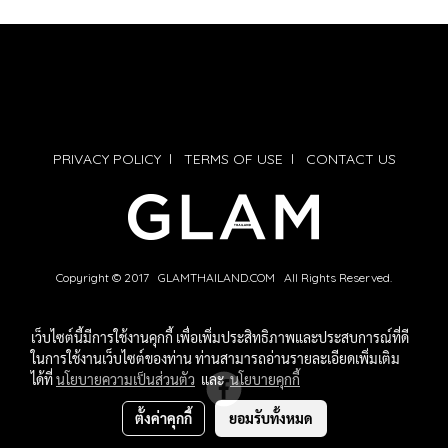
PRIVACY POLICY
l
TERMS OF USE
l
CONTACT US
Copyright © 2017 GLAMTHAILAND.COM All Rights Reserved.
เว็บไซต์นี้มีการใช้งานคุกกี้ เพื่อเพิ่มประสิทธิภาพและประสบการณ์ที่ดี
ในการใช้งานเว็บไซต์ของท่าน ท่านสามารถอ่านรายละเอียดเพิ่มเติม
ได้ที่
นโยบายความเป็นส่วนตัว
และ
นโยบายคุกกี้
ตั้งค่าคุกกี้
ยอมรับทั้งหมด