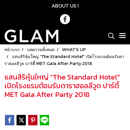
ABOUT US
l
หน้าแรก
บทความทั้งหมด
WHAT'S UP
แสนสิริหุ้นใหญ่ “The Standard Hotel" เปิดโรงแรมต้อนรับดา
ราฮอลลีวูด ปาร์ตี้ MET Gala After Party 2018
แสนสิริหุ้นใหญ่ “The Standard Hotel"
เปิดโรงแรมต้อนรับดาราฮอลลีวูด ปาร์ตี้
MET Gala After Party 2018