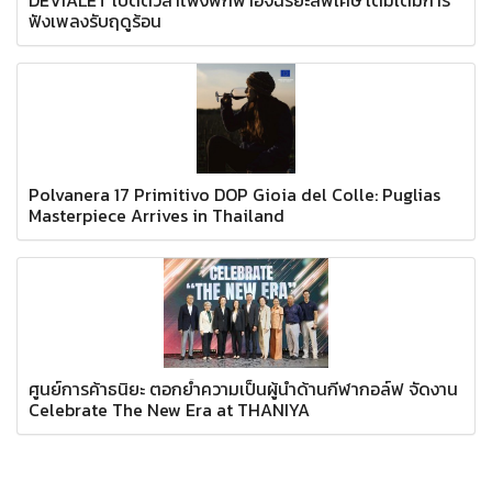
ฟังเพลงรับฤดูร้อน
Polvanera 17 Primitivo DOP Gioia del Colle: Puglias
Masterpiece Arrives in Thailand
ศูนย์การค้าธนิยะ ตอกย้ำความเป็นผู้นำด้านกีฬากอล์ฟ จัดงาน
Celebrate The New Era at THANIYA