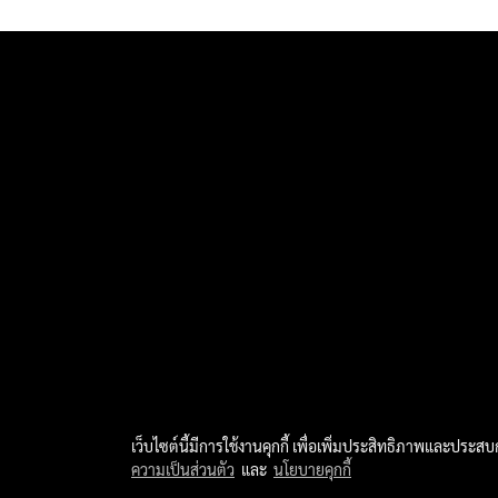
เว็บไซต์นี้มีการใช้งานคุกกี้ เพื่อเพิ่มประสิทธิภาพและประส
ความเป็นส่วนตัว
และ
นโยบายคุกกี้