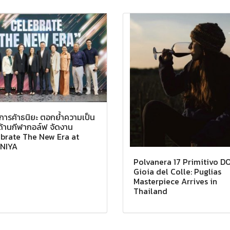
์การค้าธนิยะ ตอกย้ำความเป็น
ำด้านกีฬากอล์ฟ จัดงาน
brate The New Era at
NIYA
Polvanera 17 Primitivo D
Gioia del Colle: Puglias
Masterpiece Arrives in
Thailand