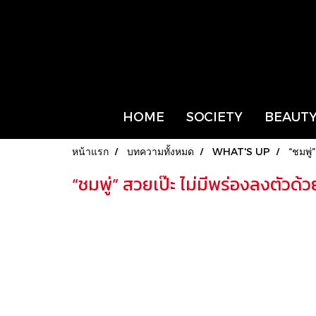
HOME
SOCIETY
BEAUTY
หน้าแรก
บทความทั้งหมด
WHAT'S UP
“ชมพู
“ชมพู่” สวยเป๊ะ ไม่มีพร่องลงตัว