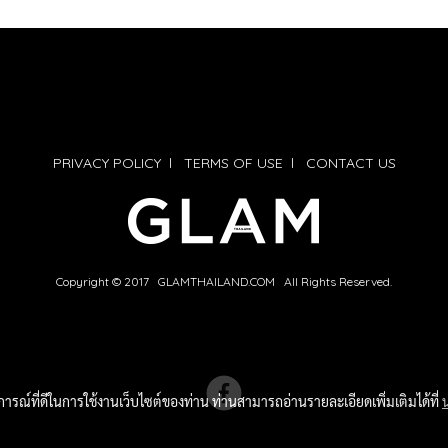
PRIVACY POLICY
l
TERMS OF USE
l
CONTACT US
Copyright © 2017 GLAMTHAILAND.COM All Rights Reserved.
บการณ์ที่ดีในการใช้งานเว็บไซต์ของท่าน ท่านสามารถอ่านรายละเอียดเพิ่มเติมได้ที่