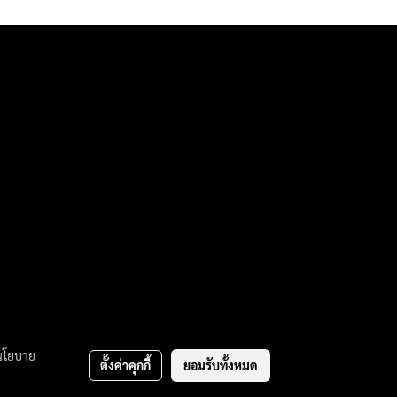
นโยบาย
ตั้งค่าคุกกี้
ยอมรับทั้งหมด