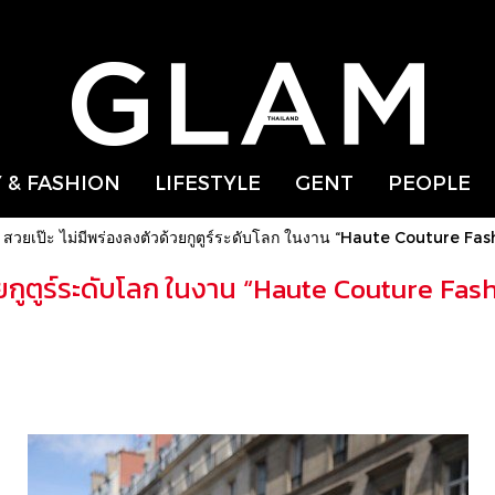
 & FASHION
LIFESTYLE
GENT
PEOPLE
่” สวยเป๊ะ ไม่มีพร่องลงตัวด้วยกูตูร์ระดับโลก ในงาน “Haute Couture 
ด้วยกูตูร์ระดับโลก ในงาน “Haute Couture F