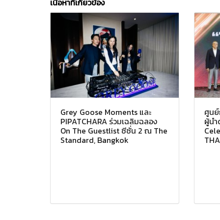
เนื้อหาที่เกี่ยวข้อง
Grey Goose Moments และ
ศูนย
PIPATCHARA ร่วมเฉลิมฉลอง
ผู้น
On The Guestlist ซีซั่น 2 ณ The
Cele
Standard, Bangkok
THA