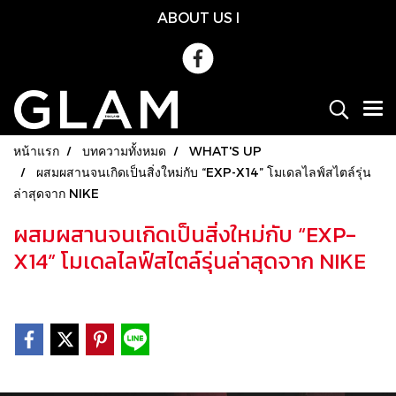
ABOUT US
l
หน้าแรก
บทความทั้งหมด
WHAT'S UP
ผสมผสานจนเกิดเป็นสิ่งใหม่กับ “EXP-X14” โมเดลไลฟ์สไตล์รุ่น
ล่าสุดจาก NIKE
ผสมผสานจนเกิดเป็นสิ่งใหม่กับ “EXP-
X14” โมเดลไลฟ์สไตล์รุ่นล่าสุดจาก NIKE