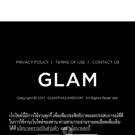
PRIVACY POLICY
l
TERMS OF USE
l
CONTACT US
Copyright © 2017 GLAMTHAILAND.COM All Rights Reserved.
เว็บไซต์นี้มีการใช้งานคุกกี้ เพื่อเพิ่มประสิทธิภาพและประสบการณ์ที่ดี
ในการใช้งานเว็บไซต์ของท่าน ท่านสามารถอ่านรายละเอียดเพิ่มเติม
ได้ที่
นโยบายความเป็นส่วนตัว
และ
นโยบายคุกกี้