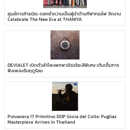
ศูนย์การค้าธนิยะ ตอกย้ำความเป็นผู้นำด้านกีฬากอล์ฟ จัดงาน
Celebrate The New Era at THANIYA
DEVIALET เปิดตัวลำโพงพกพาอัจฉริยะสีพิเศษ เติมเต็มการ
ฟังเพลงรับฤดูร้อน
Polvanera 17 Primitivo DOP Gioia del Colle: Puglias
Masterpiece Arrives in Thailand