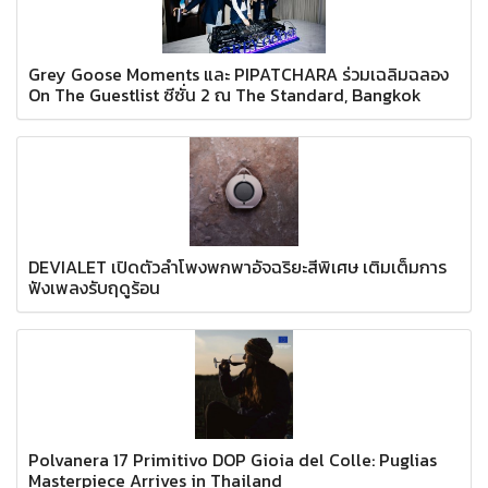
Grey Goose Moments และ PIPATCHARA ร่วมเฉลิมฉลอง
On The Guestlist ซีซั่น 2 ณ The Standard, Bangkok
DEVIALET เปิดตัวลำโพงพกพาอัจฉริยะสีพิเศษ เติมเต็มการ
ฟังเพลงรับฤดูร้อน
Polvanera 17 Primitivo DOP Gioia del Colle: Puglias
Masterpiece Arrives in Thailand