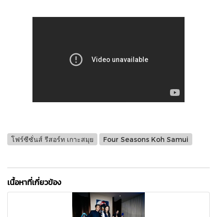
โฟร์ซีซั่นส์ รีสอร์ท เกาะสมุย
Four Seasons Koh Samui
เนื้อหาที่เกี่ยวข้อง