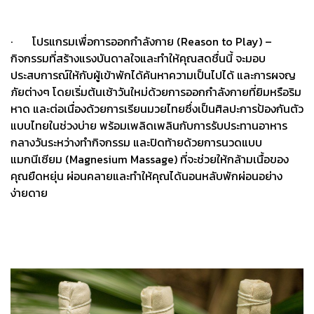
· โปรแกรมเพื่อการออกกำลังกาย (Reason to Play) –
กิจกรรมที่สร้างแรงบันดาลใจและทำให้คุณสดชื่นนี้ จะมอบ
ประสบการณ์ให้กับผู้เข้าพักได้ค้นหาความเป็นไปได้ และการผจญ
ภัยต่างๆ โดยเริ่มต้นเช้าวันใหม่ด้วยการออกกำลังกายที่ยิมหรือริม
หาด และต่อเนื่องด้วยการเรียนมวยไทยซึ่งเป็นศิลปะการป้องกันตัว
แบบไทยในช่วงบ่าย พร้อมเพลิดเพลินกับการรับประทานอาหาร
กลางวันระหว่างทำกิจกรรม และปิดท้ายด้วยการนวดแบบ
แมกนีเซียม (Magnesium Massage) ที่จะช่วยให้กล้ามเนื้อของ
คุณยืดหยุ่น ผ่อนคลายและทำให้คุณได้นอนหลับพักผ่อนอย่าง
ง่ายดาย