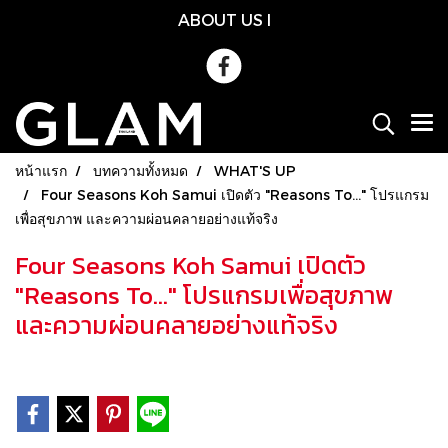
ABOUT US
l
หน้าแรก
บทความทั้งหมด
WHAT'S UP
Four Seasons Koh Samui เปิดตัว "Reasons To…" โปรแกรม
เพื่อสุขภาพ และความผ่อนคลายอย่างแท้จริง
Four Seasons Koh Samui เปิดตัว
"Reasons To…" โปรแกรมเพื่อสุขภาพ
และความผ่อนคลายอย่างแท้จริง