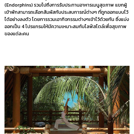
(Endorphins) รวมไปถึงการรับประทานอาหารเมนูสุขภาพ แขกผู้
เข้าพักสามารถเลือกสัมผัสกับประสบการณ์ต่างๆ ที่ถูกออกแบบไว้
ได้อย่างลงตัว โดยการรวมเอากิจกรรมต่างๆเข้าไว้ด้วยกัน ซึ่งแบ่ง
ออกเป็น 4 โปรแกรมให้มีความเหมาะสมกับไลฟ์สไตล์เพื่อสุขภาพ
ของแต่ละคน