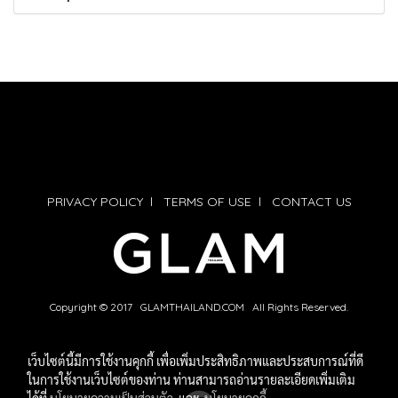
PRIVACY POLICY
l
TERMS OF USE
l
CONTACT US
Copyright © 2017 GLAMTHAILAND.COM All Rights Reserved.
เว็บไซต์นี้มีการใช้งานคุกกี้ เพื่อเพิ่มประสิทธิภาพและประสบการณ์ที่ดี
ในการใช้งานเว็บไซต์ของท่าน ท่านสามารถอ่านรายละเอียดเพิ่มเติม