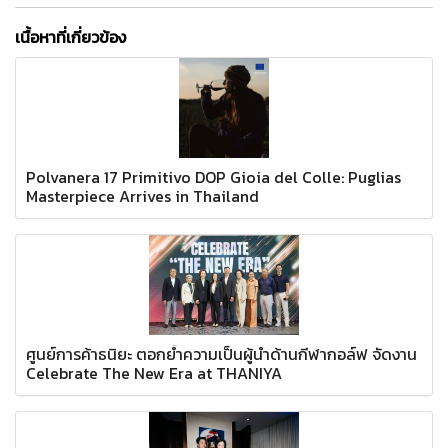
เนื้อหาที่เกี่ยวข้อง
Polvanera 17 Primitivo DOP Gioia del Colle: Puglias
Masterpiece Arrives in Thailand
ศูนย์การค้าธนิยะ ตอกย้ำความเป็นผู้นำด้านกีฬากอล์ฟ จัดงาน
Celebrate The New Era at THANIYA