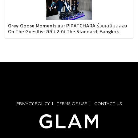
Grey Goose Moments และ PIPATCHARA ร่วมเฉลิมฉลอง
On The Guestlist ซีซั่น 2 ณ The Standard, Bangkok
PRIVACY POLICY
l
TERMS OF USE
l
CONTACT US