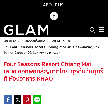
ABOUT US
l
หน้าแรก
บทความทั้งหมด
WHAT'S UP
Four Seasons Resort Chiang Mai เสนอ ฮอทพอทสัญชาติ
ไทย ทุกคืนวันศุกร์ที่ ห้องอาหาร KHAO
Four Seasons Resort Chiang Mai
เสนอ ฮอทพอทสัญชาติไทย ทุกคืนวันศุกร์
ที่ ห้องอาหาร KHAO