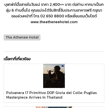
บุฟเฟ่ต์มื้อสายในวันแม่ ราคา 2,400++ บาท ต่อท่าน หากมาเป็นก
ลุ่ม 6 ท่านขึ้นไป คุณแม่จะได้รับสิทธิ์รับประทานอาหารฟรี กรุณา
จองล่วงหน้าที่ โทร 02 650 8800 หรือเยี่ยมชมเว็บไซต์
www.theatheneehotel.com
The Athenee Hotel
เนื้อหาที่เกี่ยวข้อง
Polvanera 17 Primitivo DOP Gioia del Colle: Puglias
Masterpiece Arrives in Thailand