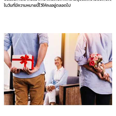
ในวันที่มีความหมายนี้ไว้ให้คงอยู่ตลอดไป