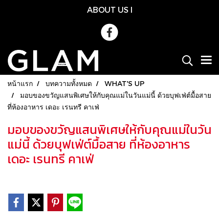
ABOUT US
l
หน้าแรก
บทความทั้งหมด
WHAT'S UP
มอบของขวัญแสนพิเศษให้กับคุณแม่ในวันแม่นี้ ด้วยบุฟเฟ่ต์มื้อสาย
ที่ห้องอาหาร เดอะ เรนทรี คาเฟ่
มอบของขวัญแสนพิเศษให้กับคุณแม่ในวัน
แม่นี้ ด้วยบุฟเฟ่ต์มื้อสาย ที่ห้องอาหาร
เดอะ เรนทรี คาเฟ่