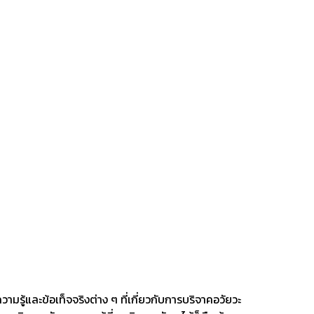
มรู้และข้อเท็จจริงต่าง ๆ ที่เกี่ยวกับการบริจาคอวัยวะ