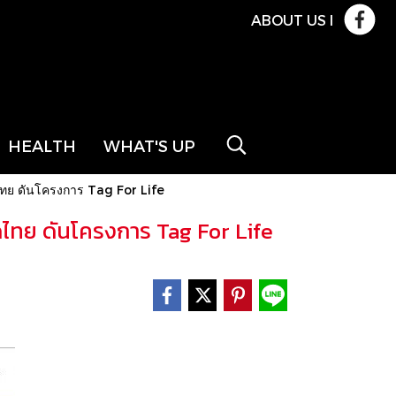
ABOUT US
l
HEALTH
WHAT'S UP
ดไทย ดันโครงการ Tag For Life
ดไทย ดันโครงการ Tag For Life