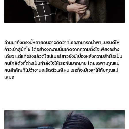
อ่านมาถึงตรงนี้หลายคนอาจคิดว่าที่เธอสามารถนำพาแบรนด์ให้
ก้าวเข้าสู่ปีที่ 6 ได้อย่างงดงามนั้นเกิดจากความตั้งใจเพียงอย่าง
เดียว แต่แท้จริงแล้วดีไซน์เนอร์สาวยังมีเบื้องหลังความสำเร็จเป็น
คนใกล้ตัวที่ต่างเป็นกำลังใจให้เธอกันมากมาย โดยเฉพาะคุณแม่
คนสำคัญที่ไม่ว่างานจะรัดตัวแค่ไหน เธอก็จะมีเวลาให้กับคุณแม่
เสมอ