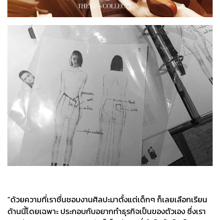
“ด้วยความที่เราชื่นชอบงานศิลปะมาตั้งแต่เด็กๆ ก็เลยเลือกเรียน
ด้านนี้โดยเฉพาะ ประกอบกับอยากทำธุรกิจเป็นของตัวเอง ซึ่งเรา