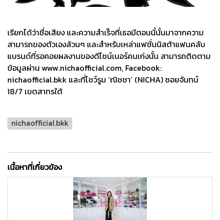
เรียกได้ว่าชื่อเสียง และความสำเร็จที่เธอมีตอนนี้นั้นมาจากความ
สามารถของตัวเองล้วนๆ และสำหรับเหล่าแฟชั่นนิสต้าแฟนคลับ
แบรนด์ที่รอคอยผลงานของดีไซน์เนอร์คนเก่งนั้น สามารถติดตาม
ข้อมูลผ่าน www.nichaofficial.com, Facebook:
nichaofficial.bkk และที่โชว์รูม ‘ณิชชา’ (NICHA) ซอยจันทน์
18/7 เขตสาทรใต้
nichaofficial.bkk
เนื้อหาที่เกี่ยวข้อง