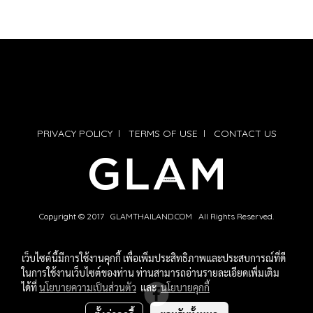
PRIVACY POLICY
l
TERMS OF USE
l
CONTACT US
Copyright © 2017 GLAMTHAILAND.COM All Rights Reserved.
เว็บไซต์นี้มีการใช้งานคุกกี้ เพื่อเพิ่มประสิทธิภาพและประสบการณ์ที่ดี
ในการใช้งานเว็บไซต์ของท่าน ท่านสามารถอ่านรายละเอียดเพิ่มเติม
ได้ที่
นโยบายความเป็นส่วนตัว
และ
นโยบายคุกกี้