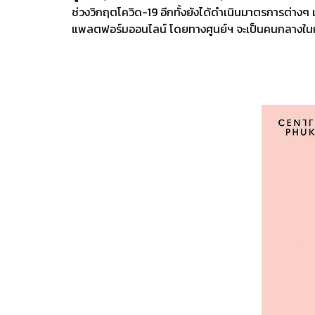
ช่วงวิกฤตโควิด-19 อีกทั้งยังได้ดำเนินมาตรการต่างๆ 
แพลตฟอร์มออนไลน์ โดยทางศูนย์ฯ จะเป็นคนกลางในกา