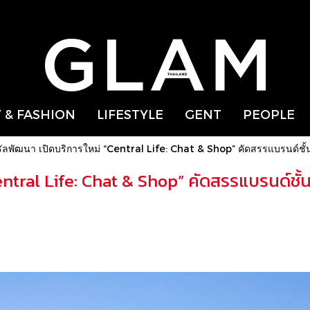
 & FASHION
LIFESTYLE
GENT
PEOPLE
รัลพัฒนา เปิดบริการใหม่ “Central Life: Chat & Shop” คัดสรรแบรนด์ชั้
entral Life: Chat & Shop” คัดสรรแบรนด์ชั้