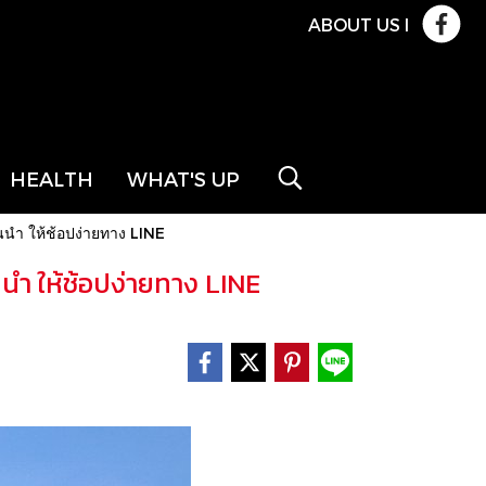
ABOUT US
l
HEALTH
WHAT'S UP
นนำ ให้ช้อปง่ายทาง LINE
นนำ ให้ช้อปง่ายทาง LINE