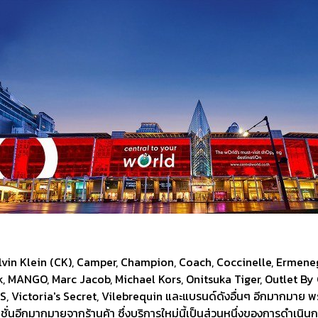
Calvin Klein (CK), Camper, Champion, Coach, Coccinelle, Ermene
 MANGO, Marc Jacob, Michael Kors, Onitsuka Tiger, Outlet By 
, Victoria's Secret, Vilebrequin และแบรนด์ดังอื่นๆ อีกมากมาย พ
่นอีกมากมายจากร้านค้า ซึ่งบริการใหม่นี้เป็นส่วนหนึ่งของการดำเนินกา