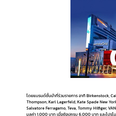
โดยแบรนด์ชั้นนำที่ร่วมรายการ อาทิ Birkenstock, 
Thompson, Karl Lagerfeld, Kate Spade New York,
Salvatore Ferragamo, Teva, Tommy Hilfiger, VANS
มูลค่า 1,000 บาท เมื่อช้อปครบ 6,000 บาท และโปรโมชั