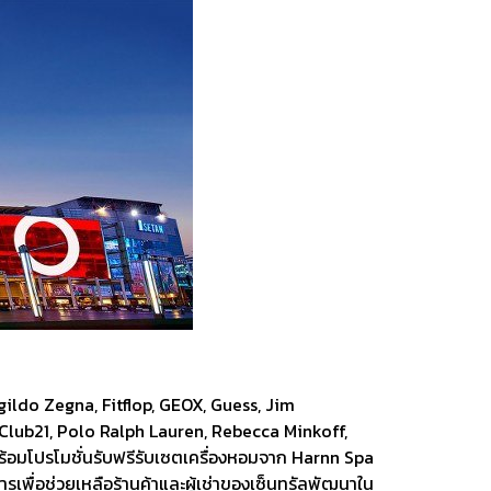
gildo Zegna, Fitflop, GEOX, Guess, Jim
Club21, Polo Ralph Lauren, Rebecca Minkoff,
ร้อมโปรโมชั่นรับฟรีรับเซตเครื่องหอมจาก Harnn Spa
รเพื่อช่วยเหลือร้านค้าและผู้เช่าของเซ็นทรัลพัฒนาใน