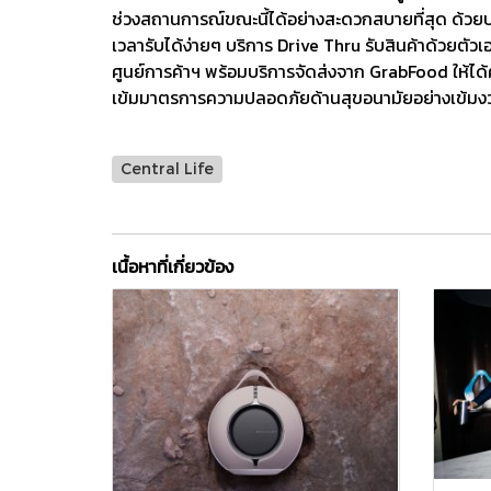
ช่วงสถานการณ์ขณะนี้ได้อย่างสะดวกสบายที่สุด ด้วยบ
เวลารับได้ง่ายๆ บริการ Drive Thru รับสินค้าด้วยตั
ศูนย์การค้าฯ พร้อมบริการจัดส่งจาก GrabFood ให้ได
เข้มมาตรการความปลอดภัยด้านสุขอนามัยอย่างเข้ม
Central Life
เนื้อหาที่เกี่ยวข้อง