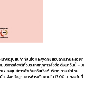
ปหน้าจอรูปสินค้าที่สนใจ และพูดคุยสอบถามรายละเอียด
การส่งฟรีทั่วประเทศทุกการสั่งซื้อ ตั้งแต่วันนี้ – 31
 ของศูนย์การค้าเซ็นทรัลเวิลด์บริเวณทางเข้าโซน
ื่อแจ้งหลักฐานการชำระเงินภายใน 17:00 น. ของวันที่