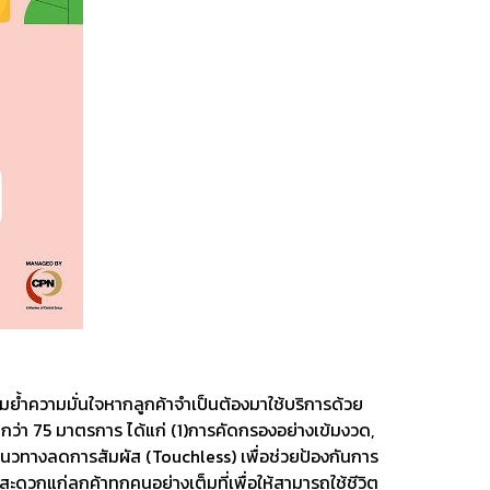
้อมย้ำความมั่นใจหากลูกค้าจำเป็นต้องมาใช้บริการด้วย
กว่า 75 มาตรการ ได้แก่ (1)การคัดกรองอย่างเข้มงวด,
นวทางลดการสัมผัส (Touchless) เพื่อช่วยป้องกันการ
แก่ลูกค้าทุกคนอย่างเต็มที่เพื่อให้สามารถใช้ชีวิต