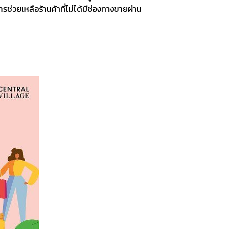
ช่วยเหลือร้านค้าที่ไม่ได้มีช่องทางขายผ่าน