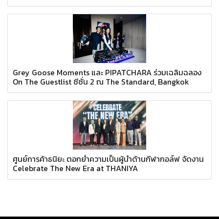
Grey Goose Moments และ PIPATCHARA ร่วมเฉลิมฉลอง
On The Guestlist ซีซั่น 2 ณ The Standard, Bangkok
ศูนย์การค้าธนิยะ ตอกย้ำความเป็นผู้นำด้านกีฬากอล์ฟ จัดงาน
Celebrate The New Era at THANIYA