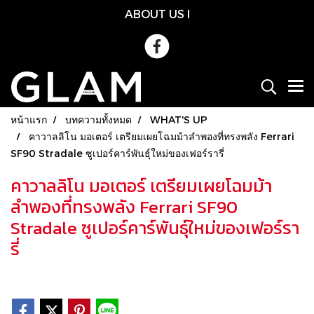
ABOUT US
l
หน้าแรก
บทความทั้งหมด
WHAT'S UP
คาวาลลิโน มอเตอร์ เตรียมเผยโฉมม้าลำพองที่ทรงพลัง Ferrari
SF90 Stradale ซูเปอร์คาร์พันธุ์ใหม่ของเฟอร์รารี่
คาวาลลิโน มอเตอร์ เตรียมเผยโฉมม้า
ลำพองที่ทรงพลัง Ferrari SF90
Stradale ซูเปอร์คาร์พันธุ์ใหม่ของเฟอร์รา
รี่