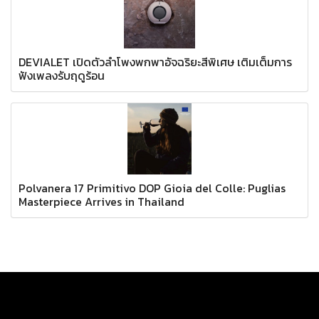
DEVIALET เปิดตัวลำโพงพกพาอัจฉริยะสีพิเศษ เติมเต็มการ
ฟังเพลงรับฤดูร้อน
Polvanera 17 Primitivo DOP Gioia del Colle: Puglias
Masterpiece Arrives in Thailand