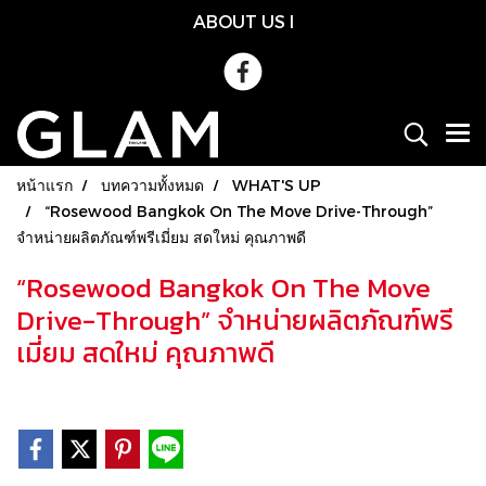
ABOUT US
l
หน้าแรก
บทความทั้งหมด
WHAT'S UP
“Rosewood Bangkok On The Move Drive-Through”
จำหน่ายผลิตภัณฑ์พรีเมี่ยม สดใหม่ คุณภาพดี
“Rosewood Bangkok On The Move
Drive-Through” จำหน่ายผลิตภัณฑ์พรี
เมี่ยม สดใหม่ คุณภาพดี