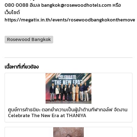
080 0088 อีเมล bangkok@rosewoodhotels.com หรือ
เว็บไซต์
https://megatix.in.th/events/rosewoodbangkokonthemove
Rosewood Bangkok
เนื้อหาที่เกี่ยวข้อง
ศูนย์การค้าธนิยะ ตอกย้ำความเป็นผู้นำด้านกีฬากอล์ฟ จัดงาน
Celebrate The New Era at THANIYA