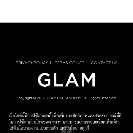
PRIVACY POLICY
l
TERMS OF USE
l
CONTACT US
Copyright © 2017 GLAMTHAILAND.COM All Rights Reserved.
เว็บไซต์นี้มีการใช้งานคุกกี้ เพื่อเพิ่มประสิทธิภาพและประสบการณ์ที่ดี
ในการใช้งานเว็บไซต์ของท่าน ท่านสามารถอ่านรายละเอียดเพิ่มเติม
ได้ที่
นโยบายความเป็นส่วนตัว
และ
นโยบายคุกกี้