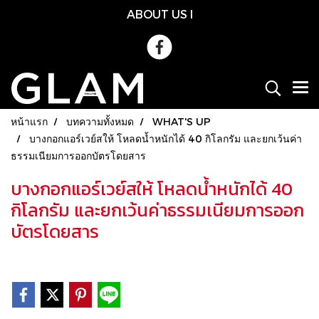
ABOUT US
l
หน้าแรก
บทความทั้งหมด
WHAT'S UP
บางกอกแอร์เวย์สให้ โหลดน้ำหนักได้ 40 กิโลกรัม และยกเว้นค่า
ธรรมเนียมการออกบัตรโดยสาร
บางกอกแอร์เวย์สให้ โหลดน้ำหนักได้ 40
กิโลกรัม และยกเว้นค่าธรรมเนียมการออก
บัตรโดยสาร