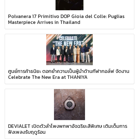
Polvanera 17 Primitivo DOP Gioia del Colle: Puglias
Masterpiece Arrives in Thailand
ศูนย์การค้าธนิยะ ตอกย้ำความเป็นผู้นำด้านกีฬากอล์ฟ จัดงาน
Celebrate The New Era at THANIYA
DEVIALET เปิดตัวลำโพงพกพาอัจฉริยะสีพิเศษ เติมเต็มการ
ฟังเพลงรับฤดูร้อน