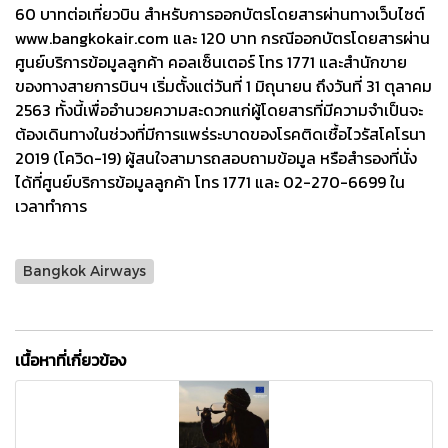
60 บาทต่อเที่ยวบิน สำหรับการออกบัตรโดยสารผ่านทางเว็บไซต์
www.bangkokair.com และ 120 บาท กรณีออกบัตรโดยสารผ่าน
ศูนย์บริการข้อมูลลูกค้า คอลเซ็นเตอร์ โทร 1771 และสำนักขาย
ของทางสายการบินฯ เริ่มตั้งแต่วันที่ 1 มิถุนายน ถึงวันที่ 31 ตุลาคม
2563 ทั้งนี้เพื่ออำนวยความสะดวกแก่ผู้โดยสารที่มีความจำเป็นจะ
ต้องเดินทางในช่วงที่มีการแพร่ระบาดของโรคติดเชื้อไวรัสโคโรนา
2019 (โควิด-19) ผู้สนใจสามารถสอบถามข้อมูล หรือสำรองที่นั่ง
ได้ที่ศูนย์บริการข้อมูลลูกค้า โทร 1771 และ 02-270-6699 ใน
เวลาทำการ
Bangkok Airways
เนื้อหาที่เกี่ยวข้อง