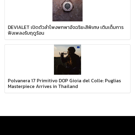
DEVIALET เปิดตัวลำโพงพกพาอัจฉริยะสีพิเศษ เติมเต็มการ
ฟังเพลงรับฤดูร้อน
Polvanera 17 Primitivo DOP Gioia del Colle: Puglias
Masterpiece Arrives in Thailand