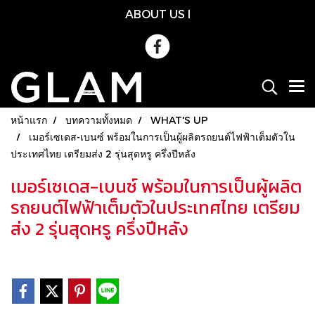
ABOUT US
l
หน้าแรก
บทความทั้งหมด
WHAT'S UP
เมอร์เซเดส-เบนซ์ พร้อมในการเป็นผู้ผลิตรถยนต์ไฟฟ้าเต็มตัวใน
ประเทศไทย เตรียมส่ง 2 รุ่นสุดหรู ครึ่งปีหลัง
เมอร์เซเดส-เบนซ์ พร้อมในการเป็นผู้ผลิต
รถยนต์ไฟฟ้าเต็มตัวในประเทศไทย เตรียม
ส่ง 2 รุ่นสุดหรู ครึ่งปีหลัง