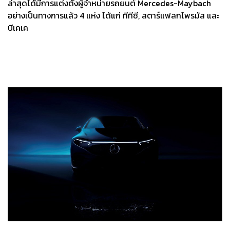
ล่าสุดได้มีการแต่งตั้งผู้จำหน่ายรถยนต์ Mercedes-Maybach
อย่างเป็นทางการแล้ว 4 แห่ง ได้แก่ ทีทีซี, สตาร์แฟลกไพรมัส และ
บีเคเค