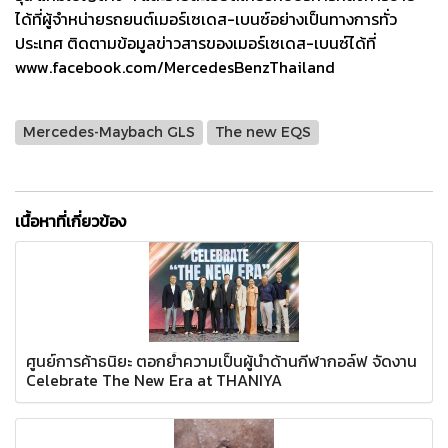
ได้ที่ผู้จำหน่ายรถยนต์เมอร์เซเดส-เบนซ์อย่างเป็นทางการทั่ว
ประเทศ ติดตามข้อมูลข่าวสารของเมอร์เซเดส-เบนซ์ได้ที่
www.facebook.com/MercedesBenzThailand
Mercedes-Maybach GLS
The new EQS
เนื้อหาที่เกี่ยวข้อง
ศูนย์การค้าธนิยะ ตอกย้ำความเป็นผู้นำด้านกีฬากอล์ฟ จัดงาน
Celebrate The New Era at THANIYA