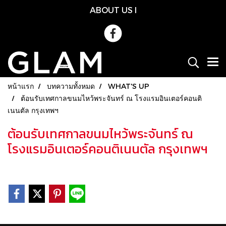
ABOUT US
l
หน้าแรก
บทความทั้งหมด
WHAT'S UP
ต้อนรับเทศกาลขนมไหว้พระจันทร์ ณ โรงแรมอินเตอร์คอนติ
เนนตัล กรุงเทพฯ
ต้อนรับเทศกาลขนมไหว้พระจันทร์ ณ
โรงแรมอินเตอร์คอนติเนนตัล กรุงเทพฯ