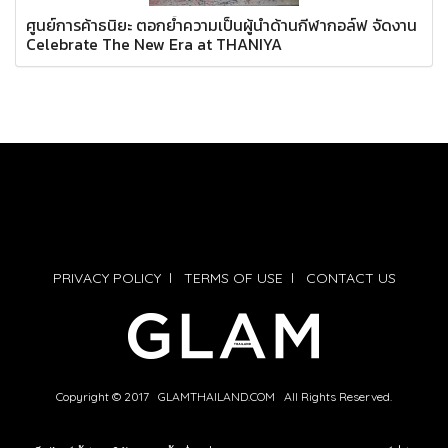
ศูนย์การค้าธนิยะ ตอกย้ำความเป็นผู้นำด้านกีฬากอล์ฟ จัดงาน
Celebrate The New Era at THANIYA
PRIVACY POLICY
l
TERMS OF USE
l
CONTACT US
Copyright © 2017 GLAMTHAILAND.COM All Rights Reserved.