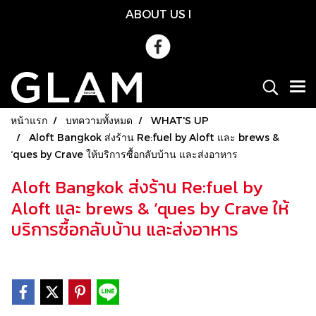
ABOUT US
l
หน้าแรก
บทความทั้งหมด
WHAT'S UP
Aloft Bangkok ส่งร้าน Re:fuel by Aloft และ brews &
‘ques by Crave ให้บริการซื้อกลับบ้าน และส่งอาหาร
Aloft Bangkok ส่งร้าน Re:fuel by
Aloft และ brews & ‘ques by Crave ให้
บริการซื้อกลับบ้าน และส่งอาหาร