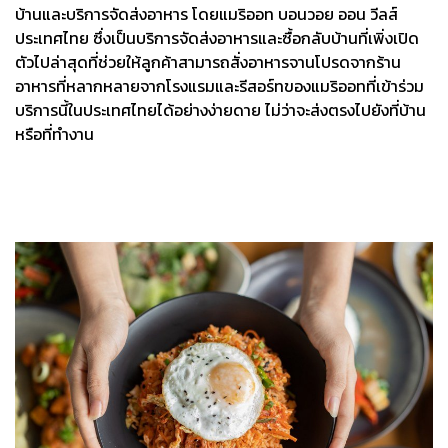
บ้านและบริการจัดส่งอาหาร โดยแมริออท บอนวอย ออน วีลส์
ประเทศไทย ซึ่งเป็นบริการจัดส่งอาหารและซื้อกลับบ้านที่เพิ่งเปิด
ตัวไปล่าสุดที่ช่วยให้ลูกค้าสามารถสั่งอาหารจานโปรดจากร้าน
อาหารที่หลากหลายจากโรงแรมและรีสอร์ทของแมริออทที่เข้าร่วม
บริการนี้ในประเทศไทยได้อย่างง่ายดาย ไม่ว่าจะส่งตรงไปยังที่บ้าน
หรือที่ทํางาน