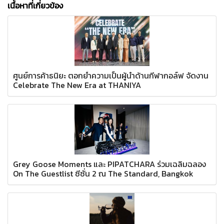
เนื้อหาที่เกี่ยวข้อง
ศูนย์การค้าธนิยะ ตอกย้ำความเป็นผู้นำด้านกีฬากอล์ฟ จัดงาน
Celebrate The New Era at THANIYA
Grey Goose Moments และ PIPATCHARA ร่วมเฉลิมฉลอง
On The Guestlist ซีซั่น 2 ณ The Standard, Bangkok