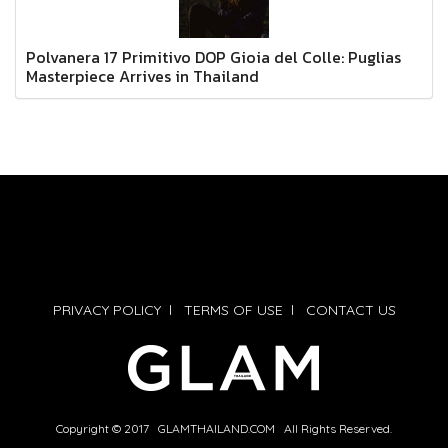
Polvanera 17 Primitivo DOP Gioia del Colle: Puglias
Masterpiece Arrives in Thailand
PRIVACY POLICY
l
TERMS OF USE
l
CONTACT US
Copyright © 2017 GLAMTHAILAND.COM All Rights Reserved.