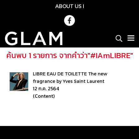
ABOUT US
l
ค้นพบ 1 รายการ จากคำว่า"#IAmLIBRE"
LIBRE EAU DE TOILETTE The new
fragrance by Yves Saint Laurent
12 ก.ค. 2564
(Content)