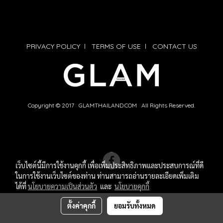
PRIVACY POLICY
l
TERMS OF USE
l
CONTACT US
Copyright © 2017 GLAMTHAILAND.COM All Rights Reserved.
เว็บไซต์นี้มีการใช้งานคุกกี้ เพื่อเพิ่มประสิทธิภาพและประสบการณ์ที่ดี
ในการใช้งานเว็บไซต์ของท่าน ท่านสามารถอ่านรายละเอียดเพิ่มเติม
ได้ที่
นโยบายความเป็นส่วนตัว
และ
นโยบายคุกกี้
ตั้งค่าคุกกี้
ยอมรับทั้งหมด