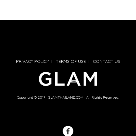
PRIVACY POLICY
l
TERMS OF USE
l
CONTACT US
Copyright © 2017 GLAMTHAILAND.COM All Rights Reserved.