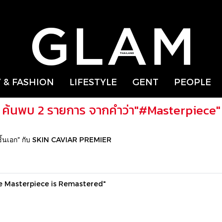
 & FASHION
LIFESTYLE
GENT
PEOPLE
ค้นพบ 2 รายการ จากคำว่า"#Masterpiece"
ชิ้นเอก” กับ SKIN CAVIAR PREMIER
The Masterpiece is Remastered"