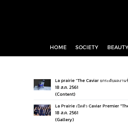
HOME
SOCIETY
BEAUTY
La prairie “The Caviar ยกระดับผลงาน
18 ส.ค. 2561
(Content)
La Prairie เปิดตัว Caviar Premier "
18 ส.ค. 2561
(Gallery)