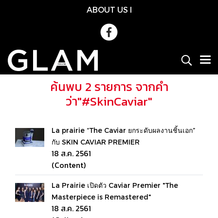
ABOUT US
l
ค้นพบ 2 รายการ จากคำ
ว่า"#SkinCaviar"
La prairie “The Caviar ยกระดับผลงานชิ้นเอก”
กับ SKIN CAVIAR PREMIER
18 ส.ค. 2561
(Content)
La Prairie เปิดตัว Caviar Premier "The
Masterpiece is Remastered"
18 ส.ค. 2561