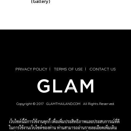
(Gallery)
PRIVACY POLICY
l
TERMS OF USE
l
CONTACT US
Copyright © 2017 GLAMTHAILAND.COM All Rights Reserved.
เว็บไซต์นี้มีการใช้งานคุกกี้ เพื่อเพิ่มประสิทธิภาพและประสบการณ์ที่ดี
ในการใช้งานเว็บไซต์ของท่าน ท่านสามารถอ่านรายละเอียดเพิ่มเติม