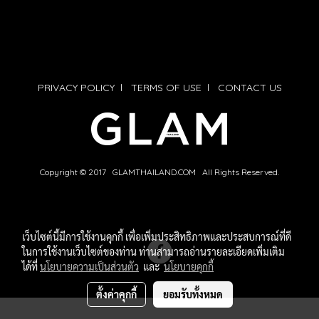
PRIVACY POLICY
l
TERMS OF USE
l
CONTACT US
Copyright © 2017 GLAMTHAILAND.COM All Rights Reserved.
เว็บไซต์นี้มีการใช้งานคุกกี้ เพื่อเพิ่มประสิทธิภาพและประสบการณ์ที่ดี
ในการใช้งานเว็บไซต์ของท่าน ท่านสามารถอ่านรายละเอียดเพิ่มเติม
ได้ที่
นโยบายความเป็นส่วนตัว
และ
นโยบายคุกกี้
ตั้งค่าคุกกี้
ยอมรับทั้งหมด