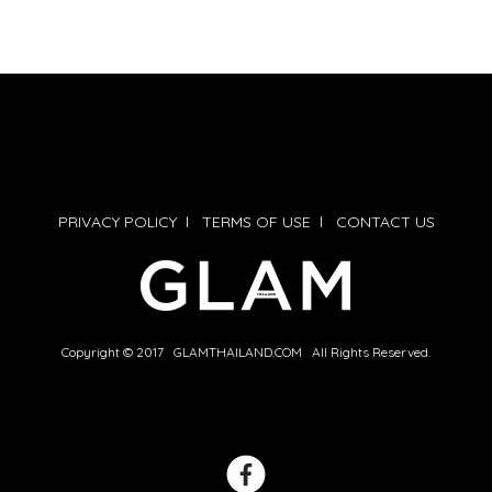
PRIVACY POLICY
l
TERMS OF USE
l
CONTACT US
Copyright © 2017 GLAMTHAILAND.COM All Rights Reserved.