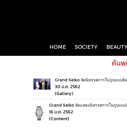
HOME
SOCIETY
BEAUTY
ค้นพ
Grand Seiko จัดนิทรรศการในรูปแบบอ
30 ม.ค. 2562
(Gallery)
Grand Seiko จัดแสดงนิทรรศการในรูปแบ
16 ม.ค. 2562
(Content)