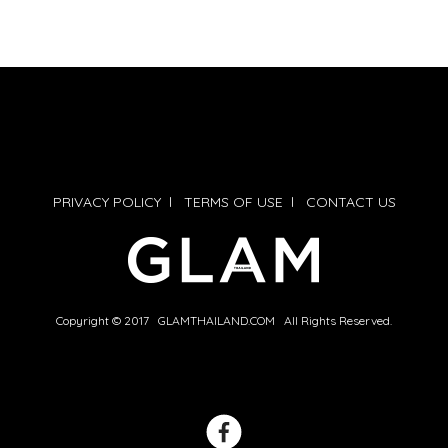
PRIVACY POLICY
l
TERMS OF USE
l
CONTACT US
Copyright © 2017 GLAMTHAILAND.COM All Rights Reserved.