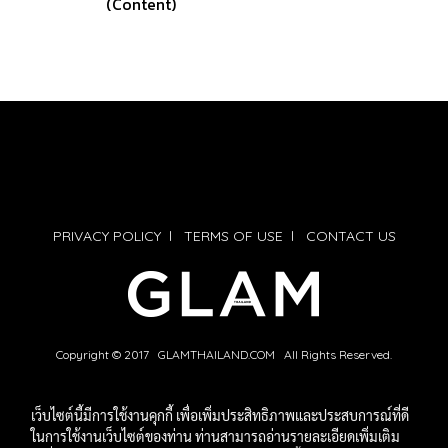
(Content)
PRIVACY POLICY
l
TERMS OF USE
l
CONTACT US
Copyright © 2017 GLAMTHAILAND.COM All Rights Reserved.
เว็บไซต์นี้มีการใช้งานคุกกี้ เพื่อเพิ่มประสิทธิภาพและประสบการณ์ที่ดี
ในการใช้งานเว็บไซต์ของท่าน ท่านสามารถอ่านรายละเอียดเพิ่มเติม