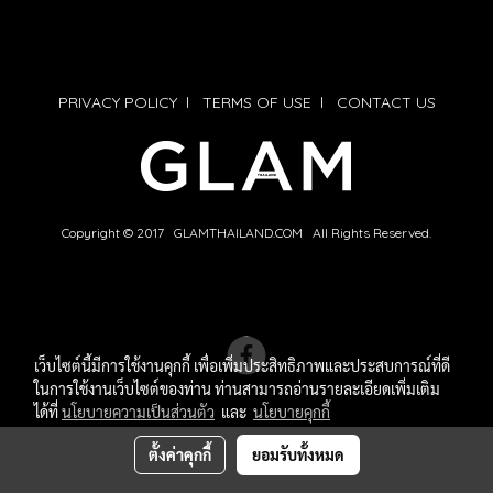
PRIVACY POLICY
l
TERMS OF USE
l
CONTACT US
Copyright © 2017 GLAMTHAILAND.COM All Rights Reserved.
เว็บไซต์นี้มีการใช้งานคุกกี้ เพื่อเพิ่มประสิทธิภาพและประสบการณ์ที่ดี
ในการใช้งานเว็บไซต์ของท่าน ท่านสามารถอ่านรายละเอียดเพิ่มเติม
ได้ที่
นโยบายความเป็นส่วนตัว
และ
นโยบายคุกกี้
ตั้งค่าคุกกี้
ยอมรับทั้งหมด