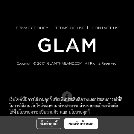
PRIVACY POLICY
l
TERMS OF USE
l
CONTACT US
Copyright © 2017 GLAMTHAILAND.COM All Rights Reserved.
เว็บไซต์นี้มีการใช้งานคุกกี้ เพื่อเพิ่มประสิทธิภาพและประสบการณ์ที่ดี
ในการใช้งานเว็บไซต์ของท่าน ท่านสามารถอ่านรายละเอียดเพิ่มเติม
ได้ที่
นโยบายความเป็นส่วนตัว
และ
นโยบายคุกกี้
ตั้งค่าคุกกี้
ยอมรับทั้งหมด