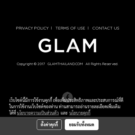
PRIVACY POLICY
l
TERMS OF USE
l
CONTACT US
Copyright © 2017 GLAMTHAILAND.COM All Rights Reserved.
เว็บไซต์นี้มีการใช้งานคุกกี้ เพื่อเพิ่มประสิทธิภาพและประสบการณ์ที่ดี
ในการใช้งานเว็บไซต์ของท่าน ท่านสามารถอ่านรายละเอียดเพิ่มเติม
ได้ที่
นโยบายความเป็นส่วนตัว
และ
นโยบายคุกกี้
ตั้งค่าคุกกี้
ยอมรับทั้งหมด