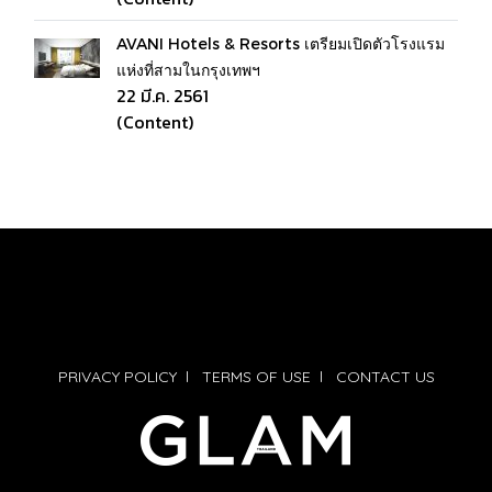
AVANI Hotels & Resorts เตรียมเปิดตัวโรงแรม
แห่งที่สามในกรุงเทพฯ
22 มี.ค. 2561
(Content)
PRIVACY POLICY
l
TERMS OF USE
l
CONTACT US