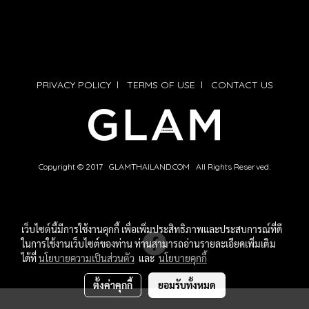
PRIVACY POLICY
l
TERMS OF USE
l
CONTACT US
Copyright © 2017 GLAMTHAILAND.COM All Rights Reserved.
เว็บไซต์นี้มีการใช้งานคุกกี้ เพื่อเพิ่มประสิทธิภาพและประสบการณ์ที่ดี
ในการใช้งานเว็บไซต์ของท่าน ท่านสามารถอ่านรายละเอียดเพิ่มเติม
ได้ที่
นโยบายความเป็นส่วนตัว
และ
นโยบายคุกกี้
ตั้งค่าคุกกี้
ยอมรับทั้งหมด