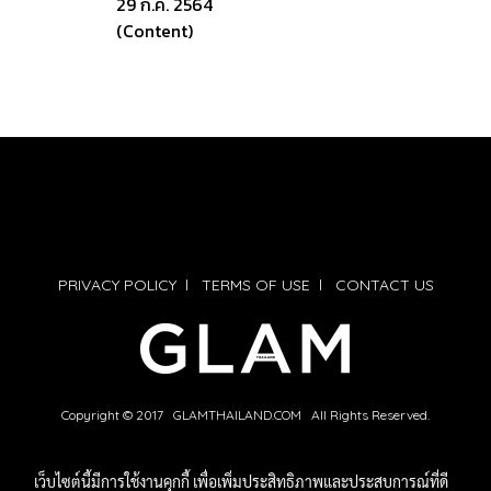
29 ก.ค. 2564
(Content)
PRIVACY POLICY
l
TERMS OF USE
l
CONTACT US
Copyright © 2017 GLAMTHAILAND.COM All Rights Reserved.
เว็บไซต์นี้มีการใช้งานคุกกี้ เพื่อเพิ่มประสิทธิภาพและประสบการณ์ที่ดี