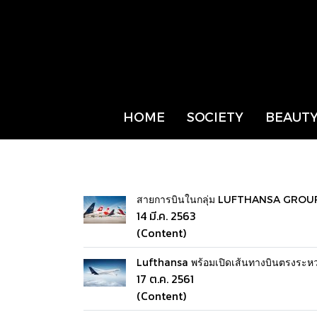
HOME
SOCIETY
BEAUTY
สายการบินในกลุ่ม LUFTHANSA GROUP ป
14 มี.ค. 2563
(Content)
Lufthansa พร้อมเปิดเส้นทางบินตรงระหว่างก
17 ต.ค. 2561
(Content)