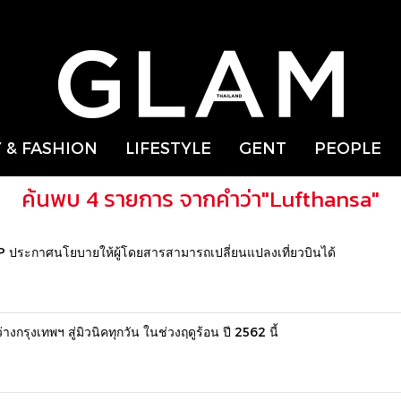
 & FASHION
LIFESTYLE
GENT
PEOPLE
ค้นพบ 4 รายการ จากคำว่า"Lufthansa"
ระกาศนโยบายให้ผู้โดยสารสามารถเปลี่ยนแปลงเที่ยวบินได้
รุงเทพฯ สู่มิวนิคทุกวัน ในช่วงฤดูร้อน ปี 2562 นี้