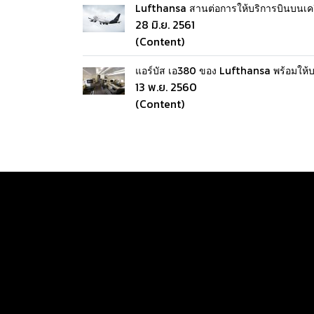
Lufthansa สานต่อการให้บริการบินบนเครื่อ
28 มิ.ย. 2561
(Content)
แอร์บัส เอ380 ของ Lufthansa พร้อมให้บริ
13 พ.ย. 2560
(Content)