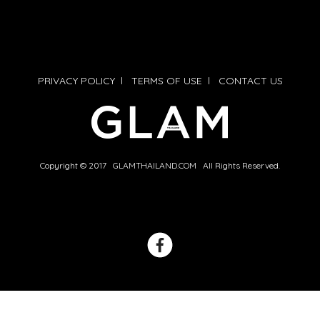
PRIVACY POLICY
l
TERMS OF USE
l
CONTACT US
Copyright © 2017 GLAMTHAILAND.COM All Rights Reserved.