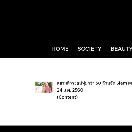
HOME
SOCIETY
BEAUTY
สยามพิวรรธน์ทุ่มกว่า 50 ล้านจัด Sia
24 ม.ค. 2560
(Content)