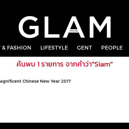
 & FASHION
LIFESTYLE
GENT
PEOPLE
ค้นพบ 1 รายการ จากคำว่า"Siam"
m Magnificent Chinese New Year 2017