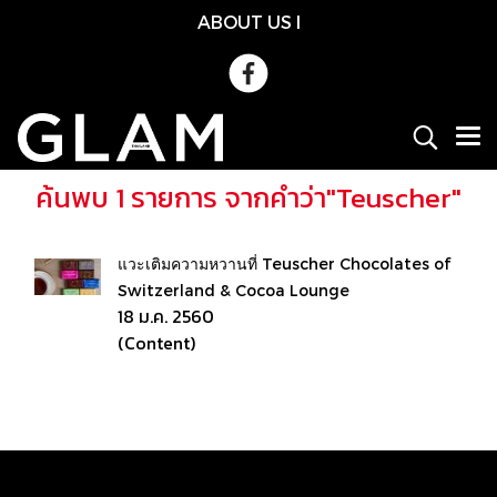
ABOUT US
l
ค้นพบ 1 รายการ จากคำว่า"Teuscher"
แวะเติมความหวานที่ Teuscher Chocolates of
Switzerland & Cocoa Lounge
18 ม.ค. 2560
(Content)