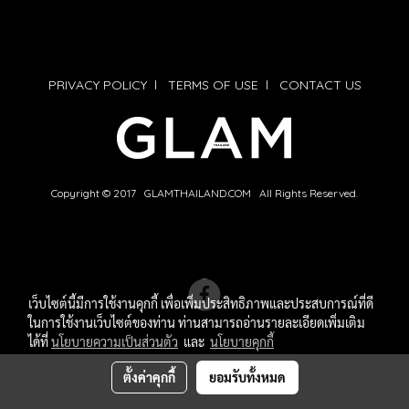
PRIVACY POLICY
l
TERMS OF USE
l
CONTACT US
Copyright © 2017 GLAMTHAILAND.COM All Rights Reserved.
เว็บไซต์นี้มีการใช้งานคุกกี้ เพื่อเพิ่มประสิทธิภาพและประสบการณ์ที่ดี
ในการใช้งานเว็บไซต์ของท่าน ท่านสามารถอ่านรายละเอียดเพิ่มเติม
ได้ที่
นโยบายความเป็นส่วนตัว
และ
นโยบายคุกกี้
ตั้งค่าคุกกี้
ยอมรับทั้งหมด