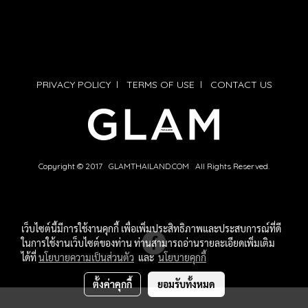
PRIVACY POLICY
l
TERMS OF USE
l
CONTACT US
Copyright © 2017 GLAMTHAILAND.COM All Rights Reserved.
เว็บไซต์นี้มีการใช้งานคุกกี้ เพื่อเพิ่มประสิทธิภาพและประสบการณ์ที่ดี
ในการใช้งานเว็บไซต์ของท่าน ท่านสามารถอ่านรายละเอียดเพิ่มเติม
ได้ที่
นโยบายความเป็นส่วนตัว
และ
นโยบายคุกกี้
ตั้งค่าคุกกี้
ยอมรับทั้งหมด