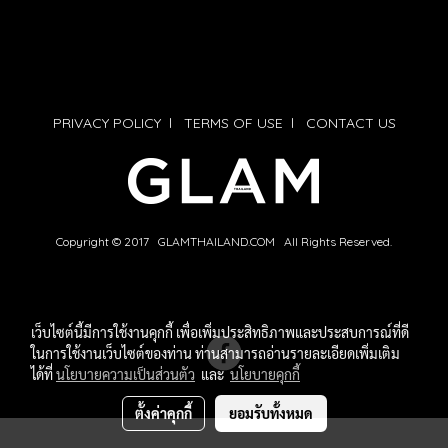
PRIVACY POLICY
l
TERMS OF USE
l
CONTACT US
Copyright © 2017 GLAMTHAILAND.COM All Rights Reserved.
เว็บไซต์นี้มีการใช้งานคุกกี้ เพื่อเพิ่มประสิทธิภาพและประสบการณ์ที่ดี
ในการใช้งานเว็บไซต์ของท่าน ท่านสามารถอ่านรายละเอียดเพิ่มเติม
ได้ที่
นโยบายความเป็นส่วนตัว
และ
นโยบายคุกกี้
ตั้งค่าคุกกี้
ยอมรับทั้งหมด