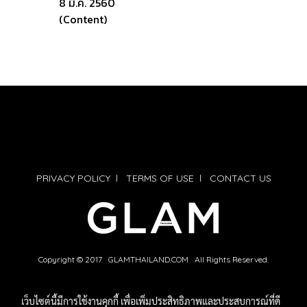
8 มี.ค. 2560
(Content)
PRIVACY POLICY
l
TERMS OF USE
l
CONTACT US
Copyright © 2017 GLAMTHAILAND.COM All Rights Reserved.
เว็บไซต์นี้มีการใช้งานคุกกี้ เพื่อเพิ่มประสิทธิภาพและประสบการณ์ที่ดี