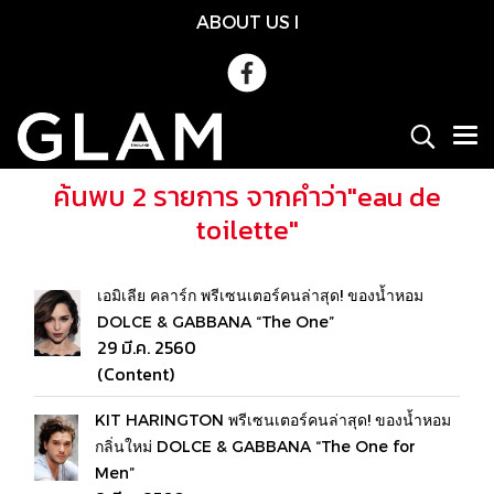
ABOUT US
l
ค้นพบ 2 รายการ จากคำว่า"eau de
toilette"
เอมิเลีย คลาร์ก พรีเซนเตอร์คนล่าสุด! ของน้ำหอม
DOLCE & GABBANA “The One”
29 มี.ค. 2560
(Content)
KIT HARINGTON พรีเซนเตอร์คนล่าสุด! ของน้ำหอม
กลิ่นใหม่ DOLCE & GABBANA “The One for
Men”