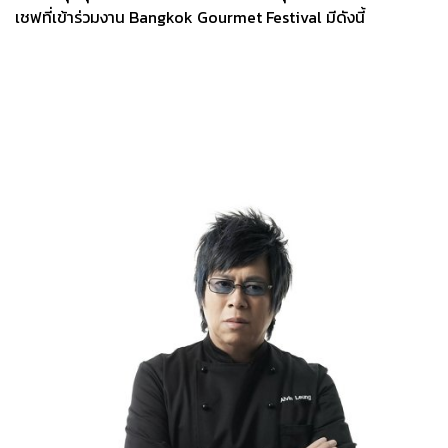
เชฟที่เข้าร่วมงาน Bangkok Gourmet Festival มีดังนี้