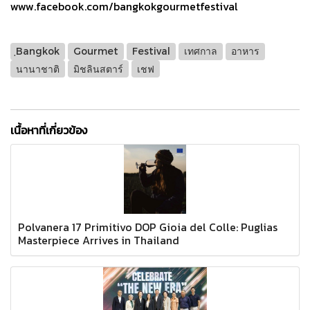
www.facebook.com/bangkokgourmetfestival
ฺBangkok
Gourmet
Festival
เทศกาล
อาหาร
นานาชาติ
มิชลินสตาร์
เชฟ
เนื้อหาที่เกี่ยวข้อง
Polvanera 17 Primitivo DOP Gioia del Colle: Puglias
Masterpiece Arrives in Thailand