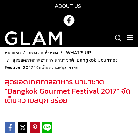
ABOUT US
l
หน้าแรก
บทความทั้งหมด
WHAT'S UP
สุดยอดเทศกาลอาหาร นานาชาติ “Bangkok Gourmet
Festival 2017” จัดเต็มความสนุก อร่อย
สุดยอดเทศกาลอาหาร นานาชาติ
“Bangkok Gourmet Festival 2017” จัด
เต็มความสนุก อร่อย