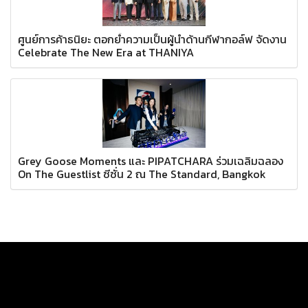
ศูนย์การค้าธนิยะ ตอกย้ำความเป็นผู้นำด้านกีฬากอล์ฟ จัดงาน
Celebrate The New Era at THANIYA
Grey Goose Moments และ PIPATCHARA ร่วมเฉลิมฉลอง
On The Guestlist ซีซั่น 2 ณ The Standard, Bangkok