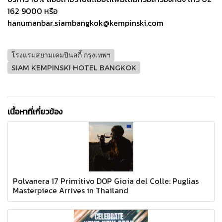
162 9000 หรือ
hanumanbar.siambangkok@kempinski.com
โรงแรมสยามเคมปินสกี้ กรุงเทพฯ
SIAM KEMPINSKI HOTEL BANGKOK
เนื้อหาที่เกี่ยวข้อง
Polvanera 17 Primitivo DOP Gioia del Colle: Puglias
Masterpiece Arrives in Thailand