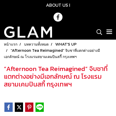
ABOUT US
l
หน้าแรก
บทความทั้งหมด
WHAT'S UP
“Afternoon Tea Reimagined” จิบชาที่แตกต่างอย่างมี
เอกลักษณ์ ณ โรงแรมสยามเคมปินสกี้ กรุงเทพฯ
“Afternoon Tea Reimagined” จิบชาที่
แตกต่างอย่างมีเอกลักษณ์ ณ โรงแรม
สยามเคมปินสกี้ กรุงเทพฯ