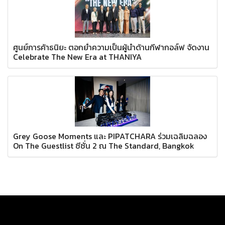
ศูนย์การค้าธนิยะ ตอกย้ำความเป็นผู้นำด้านกีฬากอล์ฟ จัดงาน
Celebrate The New Era at THANIYA
Grey Goose Moments และ PIPATCHARA ร่วมเฉลิมฉลอง
On The Guestlist ซีซั่น 2 ณ The Standard, Bangkok