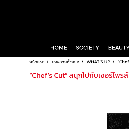
HOME
SOCIETY
BEAUTY
หน้าแรก
บทความทั้งหมด
WHAT'S UP
“Chef
“Chef’s Cut” สนุกไปกับเซอร์ไพรส