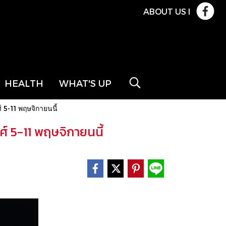
ABOUT US
l
HEALTH
WHAT'S UP
 5-11 พฤษจิกายนนี้
์ 5-11 พฤษจิกายนนี้