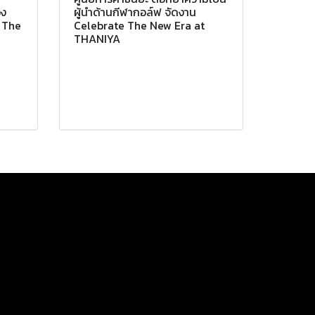
อง
ผู้นำด้านกีฬากอล์ฟ จัดงาน
ณ The
Celebrate The New Era at
THANIYA