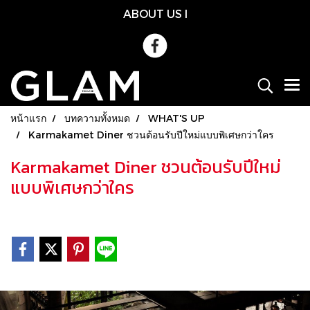
ABOUT US
l
หน้าแรก
บทความทั้งหมด
WHAT'S UP
Karmakamet Diner ชวนต้อนรับปีใหม่แบบพิเศษกว่าใคร
Karmakamet Diner ชวนต้อนรับปีใหม่
แบบพิเศษกว่าใคร