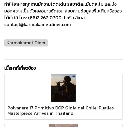
ทำให้อาหารทุกจานมีความโดดเด่น รสชาติละเมียดละไม และบ่ง
บอกความเป็นตัวเองอย่างชัดเจน สอบถามข้อมูลเพิ่มเติมหรือจอง
โต๊ะได้ที่ โทร: (66)2 262 0700-1 หรือ อีเมล
contact@karmakametdiner.com
Karmakamet Diner
เนื้อหาที่เกี่ยวข้อง
Polvanera 17 Primitivo DOP Gioia del Colle: Puglias
Masterpiece Arrives in Thailand