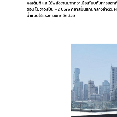
ผลเต็มที่ และใช้พลังงานมากกว่าเมื่อเทียบกับการออก
ชอบ ไม่ว่าจะเป็น H2 Core คลาสปั้นแกนกลางลำตัว,
น้ำแบบไร้แรงกระแทกอีกด้วย