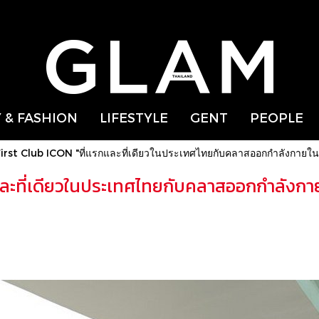
 & FASHION
LIFESTYLE
GENT
PEOPLE
First Club ICON "ที่แรกและที่เดียวในประเทศไทยกับคลาสออกกำลังกายใน
กและที่เดียวในประเทศไทยกับคลาสออกกำลังกาย