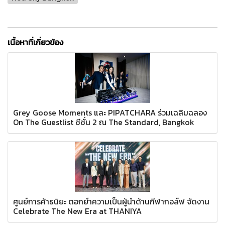
เนื้อหาที่เกี่ยวข้อง
Grey Goose Moments และ PIPATCHARA ร่วมเฉลิมฉลอง
On The Guestlist ซีซั่น 2 ณ The Standard, Bangkok
ศูนย์การค้าธนิยะ ตอกย้ำความเป็นผู้นำด้านกีฬากอล์ฟ จัดงาน
Celebrate The New Era at THANIYA