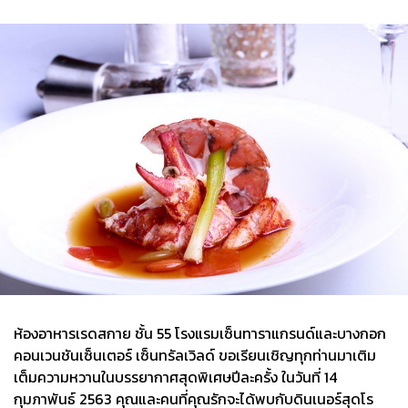
ห้องอาหารเรดสกาย ชั้น 55 โรงแรมเซ็นทาราแกรนด์และบางกอก
คอนเวนชันเซ็นเตอร์ เซ็นทรัลเวิลด์ ขอเรียนเชิญทุกท่านมาเติม
เต็มความหวานในบรรยากาศสุดพิเศษปีละครั้ง ในวันที่ 14
กุมภาพันธ์ 2563 คุณและคนที่คุณรักจะได้พบกับดินเนอร์สุดโร