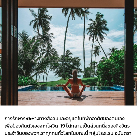
การรักษาระยะห่างทางสังคมและอยู่แต่ในที่พักอาศัยของตนเอง
เพื่อป้องกันตัวเองจากโควิด-19 ได้กลายเป็นส่วนหนึ่งของกิจวัตร
ประจำวันของพวกเราทุกคนทั่วโลกในขณะนี้ กลุ่มโรงแรม อนันตรา