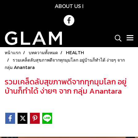
ABOUT US
l
หน้าแรก
บทความทั้งหมด
HEALTH
รวมเคล็ดลับสุขภาพดีจากทุกมุมโลก อยู่บ้านก็ทำได้ ง่ายๆ จาก
กลุ่ม Anantara
รวมเคล็ดลับสุขภาพดีจากทุกมุมโลก อยู่
บ้านก็ทำได้ ง่ายๆ จาก กลุ่ม Anantara