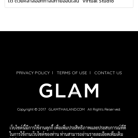
ได้ ด้วยคลาสออกกำลังกายออนไลน์ “Virtual Studio”
PRIVACY POLICY
l
TERMS OF USE
l
CONTACT US
Copyright © 2017 GLAMTHAILAND.COM All Rights Reserved.
เว็บไซต์นี้มีการใช้งานคุกกี้ เพื่อเพิ่มประสิทธิภาพและประสบการณ์ที่ดี
ในการใช้งานเว็บไซต์ของท่าน ท่านสามารถอ่านรายละเอียดเพิ่มเติม