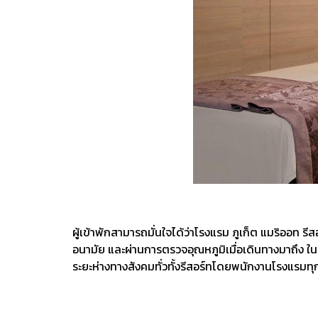
ผู้เข้าพักสามารถมั่นใจได้ว่าโรงแรม ภูเก็ต แมริออท
อนามัย และผ่านการตรวจอุณหภูมิเมื่อเดินทางมาถึง ใ
ระยะห่างทางสังคมทั่วทั้งรีสอร์ทโดยพนักงานโรงแรมทุ