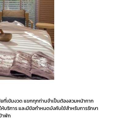
ภัยที่เข้มงวด แขกทุกท่านจำเป็นต้องสวมหน้ากาก
ห้บริการ และมีข้อกำหนดบังคับใช้สำหรับการรักษา
ข้าพัก