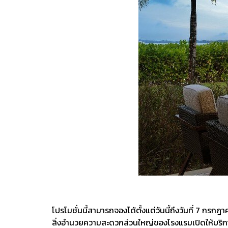
โปรโมชั่นนี้สามารถจองได้ตั้งแต่วันนี้ถึงวันที่ 7 กร
สิ่งอำนวยความสะดวกส่วนใหญ่ของโรงแรมเปิดให้บริก