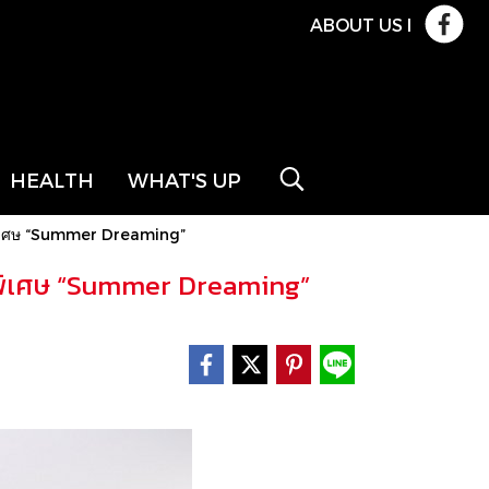
ABOUT US
l
HEALTH
WHAT'S UP
ุดพิเศษ “Summer Dreaming”
สุดพิเศษ “Summer Dreaming”