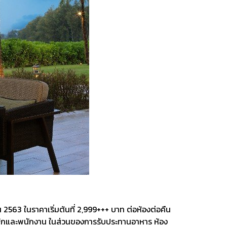
น 2563 ในราคาเริ่มต้นที่ 2,999+++ บาท ต่อห้องต่อคืน
พักและพนักงาน ในส่วนของการรับประทานอาหาร ห้อง