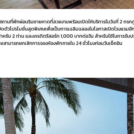
ถานที่พักผ่อนริมชายหาดที่สวยงามพร้อมเปิดให้บริการในวันที่ 2 กรกฎ
เปิดตัวโปรโมชั่นสุดพิเศษเพื่อเป็นการเฉลิมฉลองในโอกาสเปิดโรงแรมอ
รับ 2 ท่าน และเครดิตรีสอร์ท 1,000 บาทต่อวัน สำหรับใช้ในการรับป
ามารถยกเลิกการจองห้องพักภายใน 24 ชั่วโมงก่อนวันเช็คอิน