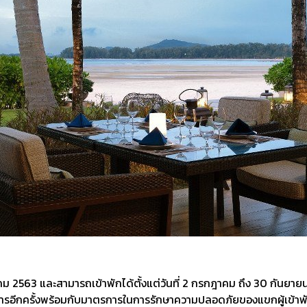
กฎาคม 2563 และสามารถเข้าพักได้ตั้งแต่วันที่ 2 กรกฎาคม ถึง 30 กันยาย
ารอีกครั้งพร้อมกับมาตรการในการรักษาความปลอดภัยของแขกผู้เข้า