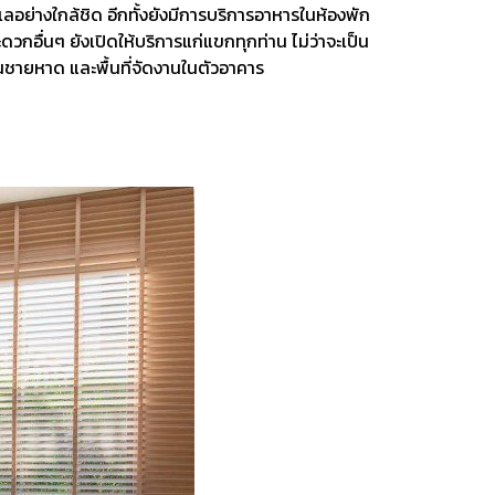
ะเลอย่างใกล้ชิด อีกทั้งยังมีการบริการอาหารในห้องพัก
อื่นๆ ยังเปิดให้บริการแก่แขกทุกท่าน ไม่ว่าจะเป็น
ชายหาด และพื้นที่จัดงานในตัวอาคาร