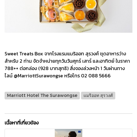
Sweet Treats Box จากโรงแรมแมริออท สุรวงศ์ ชุดอาหารว่าง
สำหรับ 2 ท่าน จัดจำหน่ายทุกวันวันศุกร์ เสาร์ และอาทิตย์ ในราคา
788++ ต่อกล่อง (928 บาทสุทธิ) สั่งจองล่วงหน้า 1 วันผ่านทาง
ไลน์ @MarriottSurawongse หรือโทร 02 088 5666
Marriott Hotel The Surawongse
แมริออท สุรวงศ์
เนื้อหาที่เกี่ยวข้อง