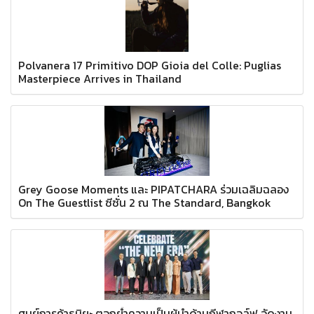
Polvanera 17 Primitivo DOP Gioia del Colle: Puglias
Masterpiece Arrives in Thailand
Grey Goose Moments และ PIPATCHARA ร่วมเฉลิมฉลอง
On The Guestlist ซีซั่น 2 ณ The Standard, Bangkok
ศูนย์การค้าธนิยะ ตอกย้ำความเป็นผู้นำด้านกีฬากอล์ฟ จัดงาน