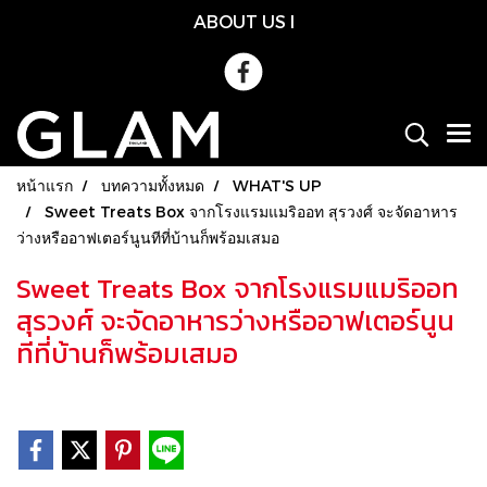
ABOUT US
l
หน้าแรก
บทความทั้งหมด
WHAT'S UP
Sweet Treats Box จากโรงแรมแมริออท สุรวงศ์ จะจัดอาหาร
ว่างหรืออาฟเตอร์นูนทีที่บ้านก็พร้อมเสมอ
Sweet Treats Box จากโรงแรมแมริออท
สุรวงศ์ จะจัดอาหารว่างหรืออาฟเตอร์นูน
ทีที่บ้านก็พร้อมเสมอ