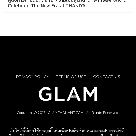
Celebrate The New Era at THANIYA
PRIVACY POLICY
l
TERMS OF USE
l
CONTACT US
Copyright © 2017 GLAMTHAILAND.COM All Rights Reserved.
เว็บไซต์นี้มีการใช้งานคุกกี้ เพื่อเพิ่มประสิทธิภาพและประสบการณ์ที่ดี