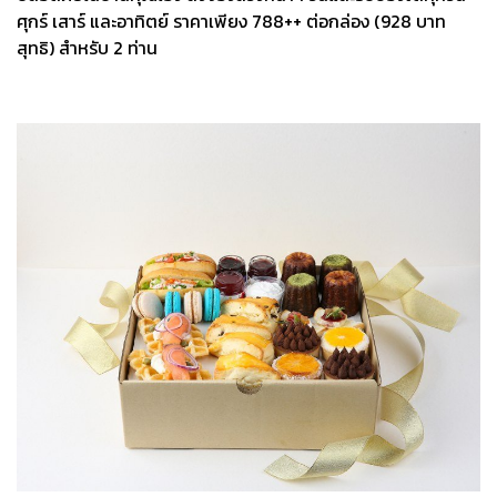
ศุกร์ เสาร์ และอาทิตย์ ราคาเพียง 788++ ต่อกล่อง (928 บาท
สุทธิ) สำหรับ 2 ท่าน