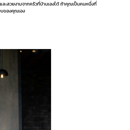
ละสวยงามจากครัวที่บ้านเองได้ ถ้าคุณเป็นคนหนึ่งที่
แบบของคุณเอง