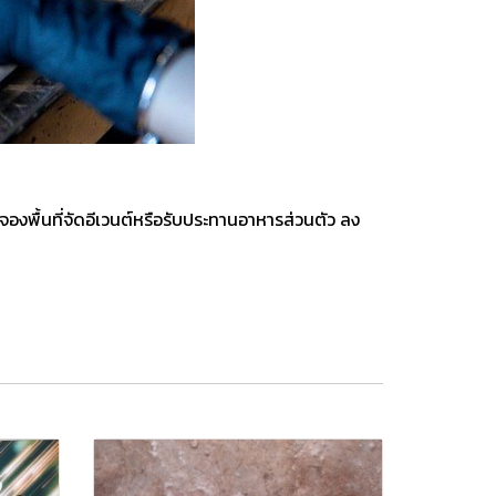
จองพื้นที่จัดอีเวนต์หรือรับประทานอาหารส่วนตัว ลง