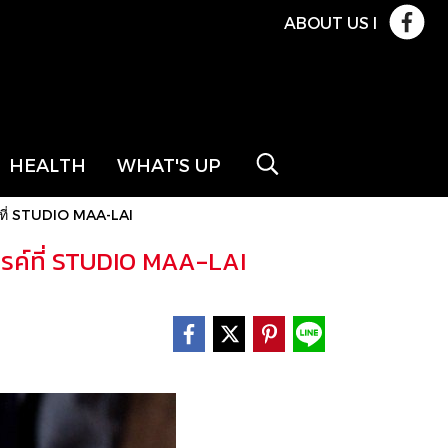
ABOUT US
l
HEALTH
WHAT'S UP
ค์ที่ STUDIO MAA-LAI
รรค์ที่ STUDIO MAA-LAI