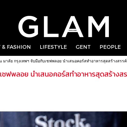
 & FASHION
LIFESTYLE
GENT
PEOPLE
ตัน มาลัย กรุงเทพฯ จับมือกับเชฟพลอย นำเสนอคอร์สทำอาหารสุดสร้างสรร
อกับเชฟพลอย นำเสนอคอร์สทำอาหารสุดสร้างส