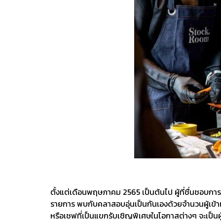
ตั้งแต่เดือนพฤษภาคม 2565 เป็นต้นไป ผู้ที่ชื่นชอบก
รายการ พบกับคลาสอบอุ่นเป็นกันเองด้วยจำนวนผู้เข้าเรี
หรือเชฟที่เป็นแขกรับเชิญพิเศษในโอกาสต่างๆ จะเป็นผู