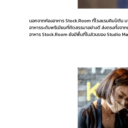
นอกจากห้องอาหาร Stock.Room ที่โรงแรมคิมป์ตัน มาลัย
อาหารระดับพรีเมียมที่คัดสรรมาอย่างดี ส่งตรงทั้งจาก
อาหาร Stock.Room ยังมีพื้นที่ในส่วนของ Studio Ma