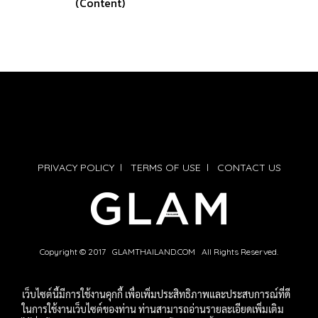
(Content)
PRIVACY POLICY
l
TERMS OF USE
l
CONTACT US
Copyright © 2017 GLAMTHAILAND.COM All Rights Reserved.
เว็บไซต์นี้มีการใช้งานคุกกี้ เพื่อเพิ่มประสิทธิภาพและประสบการณ์ที่ดี
ในการใช้งานเว็บไซต์ของท่าน ท่านสามารถอ่านรายละเอียดเพิ่มเติม