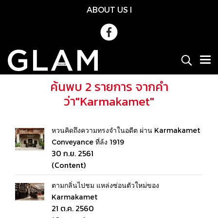
ABOUT US
l
ค้นพบ 2 รายการ จากคำ
ว่า"Karmakamet"
หวนคิดถึงความทรงจำในอดีต ผ่าน Karmakamet
Conveyance ที่ล้ง 1919
30 ก.ย. 2561
(Content)
ตามกลิ่นไปชม แหล่งซ่อนตัวใหม่ของ
Karmakamet
21 ต.ค. 2560