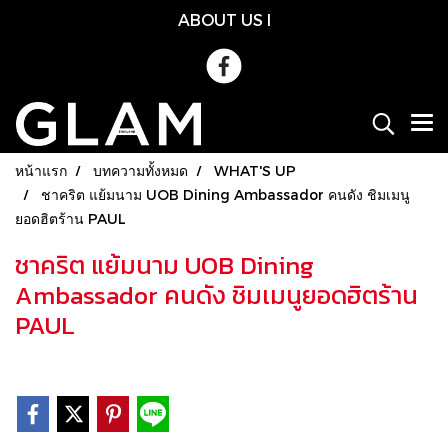
ABOUT US
l
หน้าแรก
บทความทั้งหมด
WHAT'S UP
ชาคริต แย้มนาม UOB Dining Ambassador คนดัง ชิมเมนู
ยอดฮิตร้าน PAUL
ชาคริต แย้มนาม UOB Dining
Ambassador คนดัง ชิมเมนูยอดฮิตร้าน
PAUL