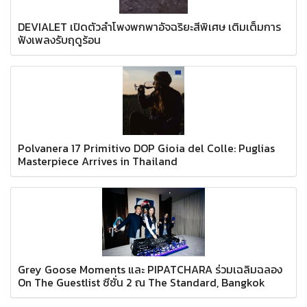
DEVIALET เปิดตัวลำโพงพกพาอัจฉริยะสีพิเศษ เติมเต็มการ
ฟังเพลงรับฤดูร้อน
Polvanera 17 Primitivo DOP Gioia del Colle: Puglias
Masterpiece Arrives in Thailand
Grey Goose Moments และ PIPATCHARA ร่วมเฉลิมฉลอง
On The Guestlist ซีซั่น 2 ณ The Standard, Bangkok