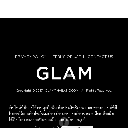
PRIVACY POLICY
l
TERMS OF USE
l
CONTACT US
Copyright © 2017 GLAMTHAILAND.COM All Rights Reserved.
เว็บไซต์นี้มีการใช้งานคุกกี้ เพื่อเพิ่มประสิทธิภาพและประสบการณ์ที่ดี
ในการใช้งานเว็บไซต์ของท่าน ท่านสามารถอ่านรายละเอียดเพิ่มเติม
ได้ที่
นโยบายความเป็นส่วนตัว
และ
นโยบายคุกกี้