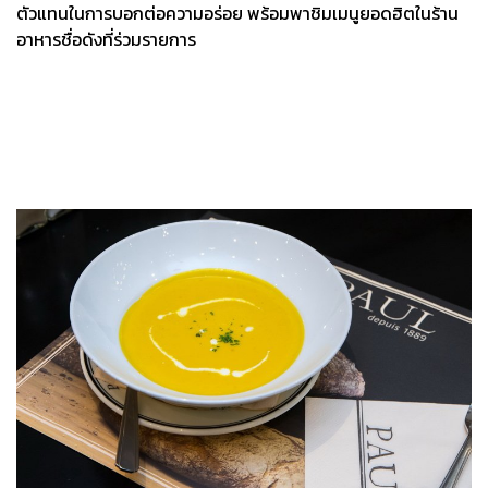
ตัวแทนในการบอกต่อความอร่อย พร้อมพาชิมเมนูยอดฮิตในร้าน
อาหารชื่อดังที่ร่วมรายการ