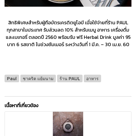
สิทธิพิเศษสำหรับผู้ถือบัตรเครดิตยูโอบี เมื่อใช้จ่ายที่ร้าน PAUL
ทุกสาขาในประเทศ รับส่วนลด 10% สำหรับเมนู อาหาร เครื่องดื่ม
และเบเกอรี่ ตลอดปี 2560 พร้อมรับ ฟรี Herbal Drink มูลค่า 95
บาท 6 รสชาติ ในช่วงซัมเมอร์ ระหว่างวันที่ 1 มี.ค. – 30 เม.ย. 60
Paul
ชาคริต แย้มนาม
ร้าน PAUL
อาหาร
เนื้อหาที่เกี่ยวข้อง